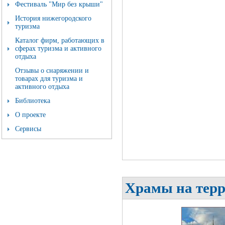
Фестиваль "Мир без крыши"
История нижегородского
туризма
Каталог фирм, работающих в
сферах туризма и активного
отдыха
Отзывы о снаряжении и
товарах для туризма и
активного отдыха
Библиотека
О проекте
Сервисы
Храмы на тер