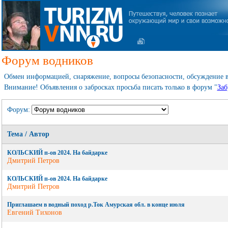
Форум водников
Обмен информацией, снаряжение, вопросы безопасности, обсуждение
Внимание! Объявления о забросках просьба писать только в форум "
Заб
Форум:
Тема / Автор
КОЛЬСКИЙ п-ов 2024. На байдарке
Дмитрий Петров
КОЛЬСКИЙ п-ов 2024. На байдарке
Дмитрий Петров
Приглашаем в водный поход р.Ток Амурская обл. в конце июля
Евгений Тихонов