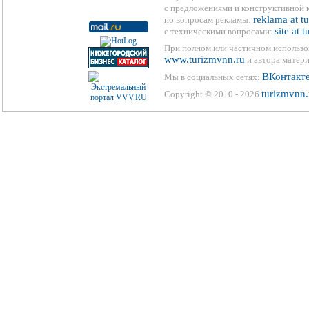
с предложениями и конструктивной 
reklama at t
по вопросам рекламы:
site at 
с техническими вопросами:
При полном или частичном использо
www.turizmvnn.ru
и автора матери
ВКонтакт
Мы в социальных сетях:
turizmvnn.
Copyright © 2010 - 2026