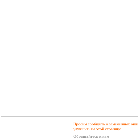
Просим сообщить о замеченных ошиб
улучшить на этой странице
Обращайтесь к нам