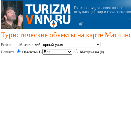
Туристические объекты на карте Матчинс
Регион
Показать
Объекты (1)
Материалы (0)