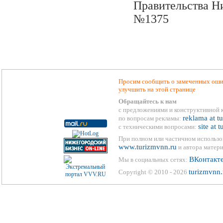
Правительства Ни
№1375
Просим сообщить о замеченных ошиб
улучшить на этой странице
Обращайтесь к нам
с предложениями и конструктивной 
reklama at t
по вопросам рекламы:
site at 
с техническими вопросами:
При полном или частичном использо
www.turizmvnn.ru
и автора матери
ВКонтакт
Мы в социальных сетях:
turizmvnn.
Copyright © 2010 - 2026