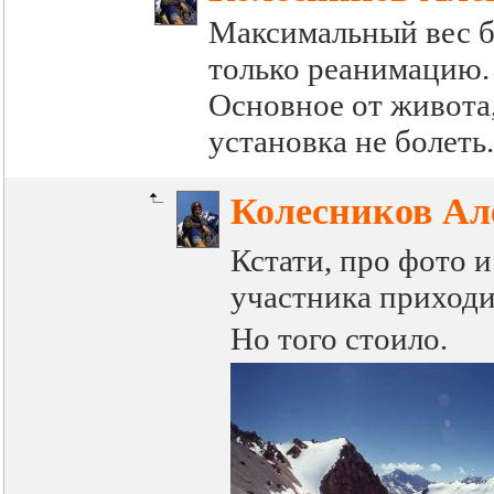
Максимальный вес бы
только реанимацию. 
Основное от живота
установка не болеть
Колесников Ал
Кстати, про фото и
участника приходил
Но того стоило.