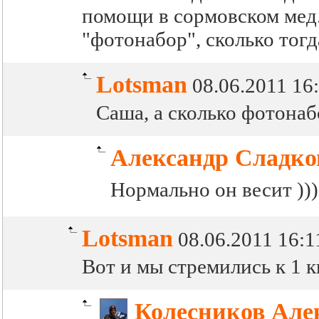
помощи в сормовском мед.
"фотонабор", сколько тогд
Lotsman
08.06.2011 16
Саша, а сколько фотона
Александр Сладко
Нормально он весит ))
Lotsman
08.06.2011 16:1
Вот и мы стремились к 1 кг
Колесников Але