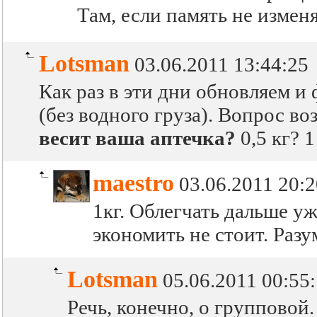
Там, если память не изменя
Lotsman
03.06.2011 13:44:25
Как раз в эти дни обновляем и
(без водного груза). Вопрос во
весит ваша аптечка?
0,5 кг? 1
maestro
03.06.2011 20:2
1кг. Облегчать дальше уж
экономить не стоит. Разу
Lotsman
05.06.2011 00:55
Речь, конечно, о групповой