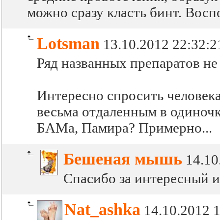
можно сразу класть бинт. Восп
Lotsman
13.10.2012 22:32:2
Ряд названных препаратов не
Интересно спросить человек
весьма отдаленным в одиночк
БАМа, Памира? Примерно...
Бешеная мышь
14.10
Спасибо за интересный и 
Nat_ashka
14.10.2012 1