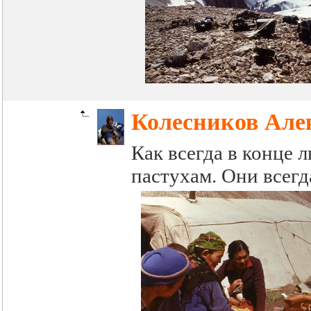
Колесников Але
Как всегда в конце 
пастухам. Они всегд