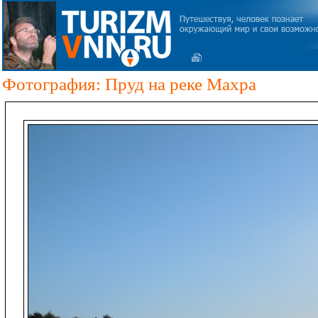
Фотография: Пруд на реке Махра