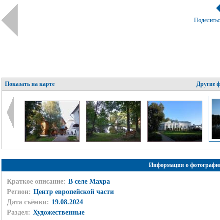
Поделить
Показать на карте
Другие 
Информация о фотографи
Краткое описание:
В селе Махра
Регион:
Центр европейской части
Дата съёмки:
19.08.2024
Раздел:
Художественные