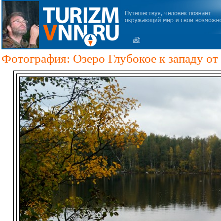
Фотография: Озеро Глубокое к западу от