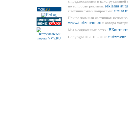
с предложениями и конструктивной 
reklama at t
по вопросам рекламы:
site at 
с техническими вопросами:
При полном или частичном использо
www.turizmvnn.ru
и автора матери
ВКонтакт
Мы в социальных сетях:
turizmvnn.
Copyright © 2010 - 2026